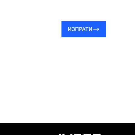
ИЗПРАТИ