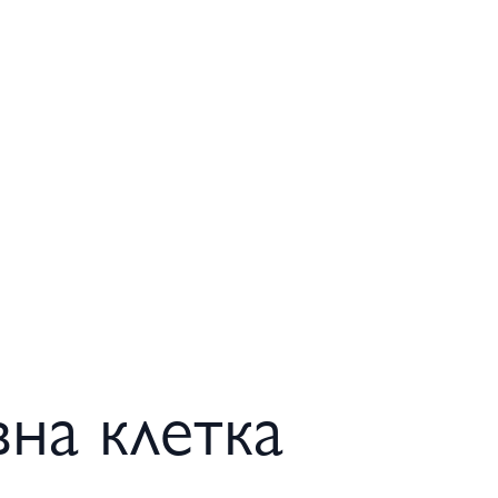
на клетка